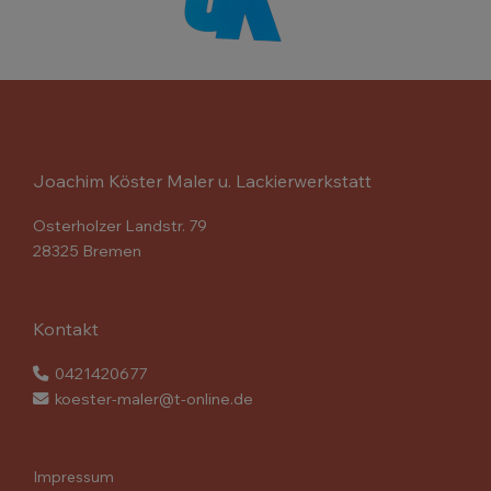
Joachim Köster Maler u. Lackierwerkstatt
Osterholzer Landstr. 79
28325 Bremen
Kontakt
0421420677
koester-maler@t-online.de
Impressum