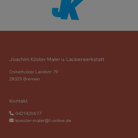
Joachim Köster Maler u. Lackierwerkstatt
Osterholzer Landstr. 79
28325 Bremen
Kontakt
0421420677
koester-maler@t-online.de