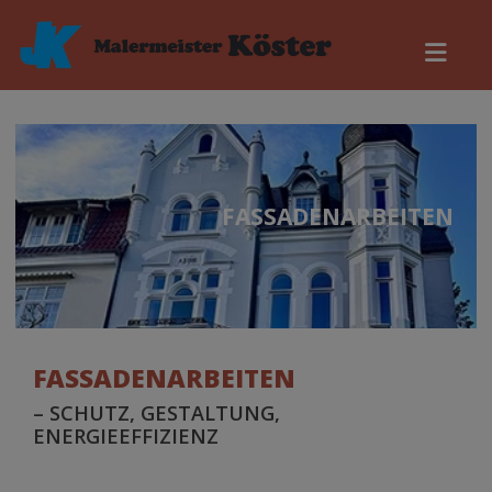
FASSADENARBEITEN
FASSADENARBEITEN
– SCHUTZ, GESTALTUNG,
ENERGIEEFFIZIENZ