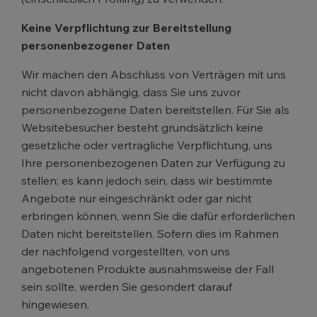
Keine Verpflichtung zur Bereitstellung
personenbezogener Daten
Wir machen den Abschluss von Verträgen mit uns
nicht davon abhängig, dass Sie uns zuvor
personenbezogene Daten bereitstellen. Für Sie als
Websitebesucher besteht grundsätzlich keine
gesetzliche oder vertragliche Verpflichtung, uns
Ihre personenbezogenen Daten zur Verfügung zu
stellen; es kann jedoch sein, dass wir bestimmte
Angebote nur eingeschränkt oder gar nicht
erbringen können, wenn Sie die dafür erforderlichen
Daten nicht bereitstellen. Sofern dies im Rahmen
der nachfolgend vorgestellten, von uns
angebotenen Produkte ausnahmsweise der Fall
sein sollte, werden Sie gesondert darauf
hingewiesen.