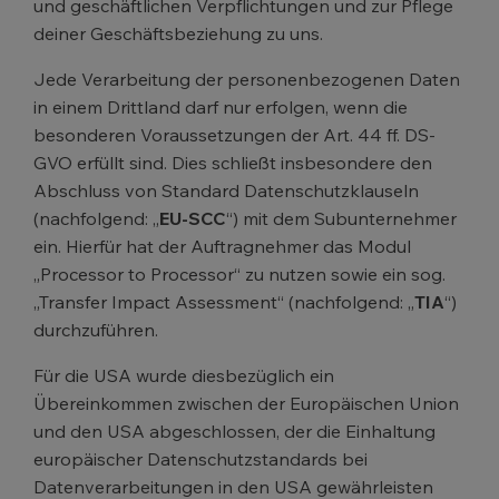
und geschäftlichen Verpflichtungen und zur Pflege
deiner Geschäftsbeziehung zu uns.
Jede Verarbeitung der personenbezogenen Daten
in einem Drittland darf nur erfolgen, wenn die
besonderen Voraussetzungen der Art. 44 ff. DS-
GVO erfüllt sind. Dies schließt insbesondere den
Abschluss von Standard Datenschutzklauseln
(nachfolgend: „
EU-SCC
“) mit dem Subunternehmer
ein. Hierfür hat der Auftragnehmer das Modul
„Processor to Processor“ zu nutzen sowie ein sog.
„Transfer Impact Assessment“ (nachfolgend: „
TIA
“)
durchzuführen.
Für die USA wurde diesbezüglich ein
Übereinkommen zwischen der Europäischen Union
und den USA abgeschlossen, der die Einhaltung
europäischer Datenschutzstandards bei
Datenverarbeitungen in den USA gewährleisten