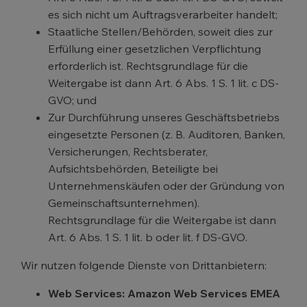
es sich nicht um Auftragsverarbeiter handelt;
Staatliche Stellen/Behörden, soweit dies zur
Erfüllung einer gesetzlichen Verpflichtung
erforderlich ist. Rechtsgrundlage für die
Weitergabe ist dann Art. 6 Abs. 1 S. 1 lit. c DS-
GVO; und
Zur Durchführung unseres Geschäftsbetriebs
eingesetzte Personen (z. B. Auditoren, Banken,
Versicherungen, Rechtsberater,
Aufsichtsbehörden, Beteiligte bei
Unternehmenskäufen oder der Gründung von
Gemeinschaftsunternehmen).
Rechtsgrundlage für die Weitergabe ist dann
Art. 6 Abs. 1 S. 1 lit. b oder lit. f DS-GVO.
Wir nutzen folgende Dienste von Drittanbietern:
Web Services: Amazon Web Services EMEA