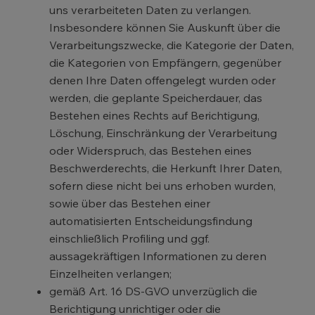
uns verarbeiteten Daten zu verlangen.
Insbesondere können Sie Auskunft über die
Verarbeitungszwecke, die Kategorie der Daten,
die Kategorien von Empfängern, gegenüber
denen Ihre Daten offengelegt wurden oder
werden, die geplante Speicherdauer, das
Bestehen eines Rechts auf Berichtigung,
Löschung, Einschränkung der Verarbeitung
oder Widerspruch, das Bestehen eines
Beschwerderechts, die Herkunft Ihrer Daten,
sofern diese nicht bei uns erhoben wurden,
sowie über das Bestehen einer
automatisierten Entscheidungsfindung
einschließlich Profiling und ggf.
aussagekräftigen Informationen zu deren
Einzelheiten verlangen;
gemäß Art. 16 DS-GVO unverzüglich die
Berichtigung unrichtiger oder die