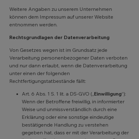
Weitere Angaben zu unserem Unternehmen
können dem Impressum auf unserer Website
entnommen werden.
Rechtsgrundlagen der Datenverarbeitung
Von Gesetzes wegen ist im Grundsatz jede
Verarbeitung personenbezogener Daten verboten
und nur dann erlaubt, wenn die Datenverarbeitung
unter einen der folgenden
Rechtfertigungstatbestände fällt:
Art. 6 Abs. 1 S. 1 lit. a DS-GVO („
Einwilligung
“):
Wenn der Betroffene freiwillig, in informierter
Weise und unmissverständlich durch eine
Erklärung oder eine sonstige eindeutige
bestätigende Handlung zu verstehen
gegeben hat, dass er mit der Verarbeitung der