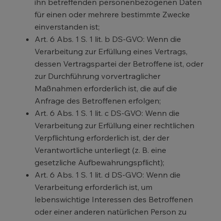
ihn betreffenden personenbezogenen Daten
für einen oder mehrere bestimmte Zwecke
einverstanden ist;
Art. 6 Abs. 1 S. 1 lit. b DS-GVO: Wenn die
Verarbeitung zur Erfüllung eines Vertrags,
dessen Vertragspartei der Betroffene ist, oder
zur Durchführung vorvertraglicher
Maßnahmen erforderlich ist, die auf die
Anfrage des Betroffenen erfolgen;
Art. 6 Abs. 1 S. 1 lit. c DS-GVO: Wenn die
Verarbeitung zur Erfüllung einer rechtlichen
Verpflichtung erforderlich ist, der der
Verantwortliche unterliegt (z. B. eine
gesetzliche Aufbewahrungspflicht);
Art. 6 Abs. 1 S. 1 lit. d DS-GVO: Wenn die
Verarbeitung erforderlich ist, um
lebenswichtige Interessen des Betroffenen
oder einer anderen natürlichen Person zu