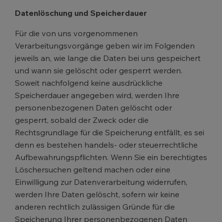
Datenlöschung und Speicherdauer
Für die von uns vorgenommenen
Verarbeitungsvorgänge geben wir im Folgenden
jeweils an, wie lange die Daten bei uns gespeichert
und wann sie gelöscht oder gesperrt werden.
Soweit nachfolgend keine ausdrückliche
Speicherdauer angegeben wird, werden Ihre
personenbezogenen Daten gelöscht oder
gesperrt, sobald der Zweck oder die
Rechtsgrundlage für die Speicherung entfällt, es sei
denn es bestehen handels- oder steuerrechtliche
Aufbewahrungspflichten. Wenn Sie ein berechtigtes
Löschersuchen geltend machen oder eine
Einwilligung zur Datenverarbeitung widerrufen,
werden Ihre Daten gelöscht, sofern wir keine
anderen rechtlich zulässigen Gründe für die
Speicherung Ihrer personenbezogenen Daten