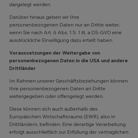
dargelegt werden.
Darüber hinaus geben wir Ihre
personenbezogenen Daten nur an Dritte weiter,
wenn Sie nach Art. 6 Abs. 1 S. 1 lit. a DS-GVO eine
ausdrückliche Einwilligung dazu erteilt haben.
Voraussetzungen der Weitergabe von
personenbezogenen Daten in die USA und andere
Drittländer
Im Rahmen unserer Geschäftsbeziehungen können
Ihre personenbezogenen Daten an Dritte
weitergegeben oder offengelegt werden.
Diese können sich auch außerhalb des
Europäischen Wirtschaftsraums (EWR), also in
Drittländern, befinden. Eine derartige Verarbeitung
erfolgt ausschließlich zur Erfüllung der vertraglichen