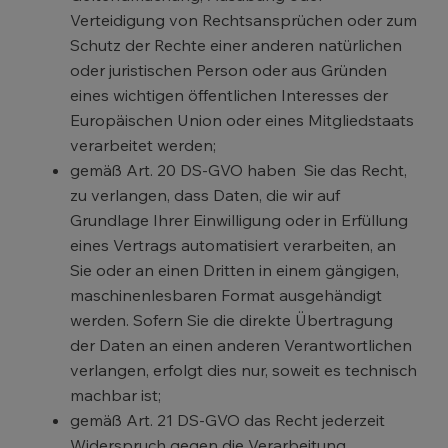
Verteidigung von Rechtsansprüchen oder zum
Schutz der Rechte einer anderen natürlichen
oder juristischen Person oder aus Gründen
eines wichtigen öffentlichen Interesses der
Europäischen Union oder eines Mitgliedstaats
verarbeitet werden;
gemäß Art. 20 DS-GVO haben Sie das Recht,
zu verlangen, dass Daten, die wir auf
Grundlage Ihrer Einwilligung oder in Erfüllung
eines Vertrags automatisiert verarbeiten, an
Sie oder an einen Dritten in einem gängigen,
maschinenlesbaren Format ausgehändigt
werden. Sofern Sie die direkte Übertragung
der Daten an einen anderen Verantwortlichen
verlangen, erfolgt dies nur, soweit es technisch
machbar ist;
gemäß Art. 21 DS-GVO das Recht jederzeit
Widerspruch gegen die Verarbeitung