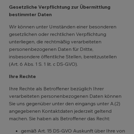
Gesetzliche Verpflichtung zur Übermittlung
bestimmter Daten
Wir können unter Umständen einer besonderen
gesetzlichen oder rechtlichen Verpflichtung
unterliegen, die rechtmäßig verarbeiteten
personenbezogenen Daten für Dritte,
insbesondere öffentliche Stellen, bereitzustellen
(Art. 6 Abs. 1 S. 1 lit. c DS-GVO).
Ihre Rechte
Ihre Rechte als Betroffener bezüglich Ihrer
verarbeiteten personenbezogenen Daten können
Sie uns gegenüber unter den eingangs unter A.(2)
angegebenen Kontaktdaten jederzeit geltend
machen. Sie haben als Betroffener das Recht:
gemäß Art. 15 DS-GVO Auskunft über Ihre von