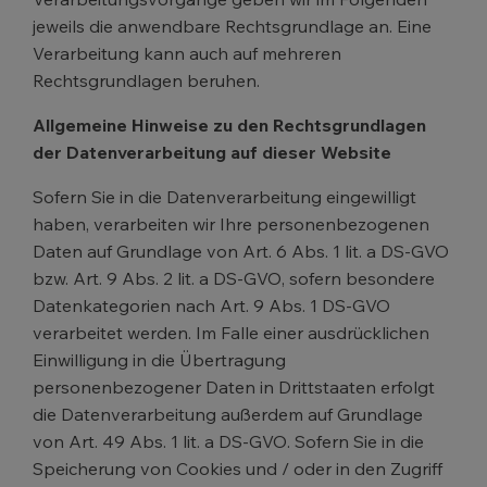
jeweils die anwendbare Rechtsgrundlage an. Eine
Verarbeitung kann auch auf mehreren
Rechtsgrundlagen beruhen.
Allgemeine Hinweise zu den Rechtsgrundlagen
der Datenverarbeitung auf dieser Website
Sofern Sie in die Datenverarbeitung eingewilligt
haben, verarbeiten wir Ihre personenbezogenen
Daten auf Grundlage von Art. 6 Abs. 1 lit. a DS-GVO
bzw. Art. 9 Abs. 2 lit. a DS-GVO, sofern besondere
Datenkategorien nach Art. 9 Abs. 1 DS-GVO
verarbeitet werden. Im Falle einer ausdrücklichen
Einwilligung in die Übertragung
personenbezogener Daten in Drittstaaten erfolgt
die Datenverarbeitung außerdem auf Grundlage
von Art. 49 Abs. 1 lit. a DS-GVO. Sofern Sie in die
Speicherung von Cookies und / oder in den Zugriff