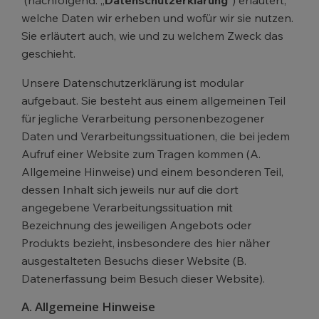
welche Daten wir erheben und wofür wir sie nutzen.
Sie erläutert auch, wie und zu welchem Zweck das
geschieht.
Unsere Datenschutzerklärung ist modular
aufgebaut. Sie besteht aus einem allgemeinen Teil
für jegliche Verarbeitung personenbezogener
Daten und Verarbeitungssituationen, die bei jedem
Aufruf einer Website zum Tragen kommen (A.
Allgemeine Hinweise) und einem besonderen Teil,
dessen Inhalt sich jeweils nur auf die dort
angegebene Verarbeitungssituation mit
Bezeichnung des jeweiligen Angebots oder
Produkts bezieht, insbesondere des hier näher
ausgestalteten Besuchs dieser Website (B.
Datenerfassung beim Besuch dieser Website).
A. Allgemeine Hinweise