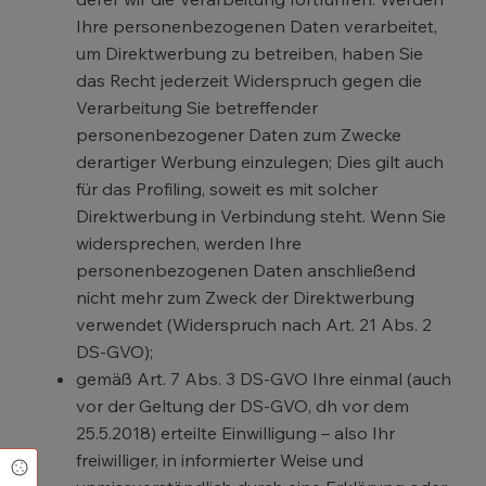
Ihre personenbezogenen Daten verarbeitet,
um Direktwerbung zu betreiben, haben Sie
das Recht jederzeit Widerspruch gegen die
Verarbeitung Sie betreffender
personenbezogener Daten zum Zwecke
derartiger Werbung einzulegen; Dies gilt auch
für das Profiling, soweit es mit solcher
Direktwerbung in Verbindung steht. Wenn Sie
widersprechen, werden Ihre
personenbezogenen Daten anschließend
nicht mehr zum Zweck der Direktwerbung
verwendet (Widerspruch nach Art. 21 Abs. 2
DS-GVO);
gemäß Art. 7 Abs. 3 DS-GVO Ihre einmal (auch
vor der Geltung der DS-GVO, dh vor dem
25.5.2018) erteilte Einwilligung – also Ihr
freiwilliger, in informierter Weise und
Cookie Einstellungen