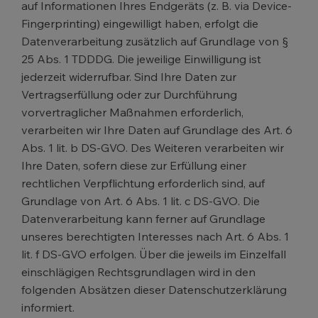
auf Informationen Ihres Endgeräts (z. B. via Device-
Fingerprinting) eingewilligt haben, erfolgt die
Datenverarbeitung zusätzlich auf Grundlage von §
25 Abs. 1 TDDDG. Die jeweilige Einwilligung ist
jederzeit widerrufbar. Sind Ihre Daten zur
Vertragserfüllung oder zur Durchführung
vorvertraglicher Maßnahmen erforderlich,
verarbeiten wir Ihre Daten auf Grundlage des Art. 6
Abs. 1 lit. b DS-GVO. Des Weiteren verarbeiten wir
Ihre Daten, sofern diese zur Erfüllung einer
rechtlichen Verpflichtung erforderlich sind, auf
Grundlage von Art. 6 Abs. 1 lit. c DS-GVO. Die
Datenverarbeitung kann ferner auf Grundlage
unseres berechtigten Interesses nach Art. 6 Abs. 1
lit. f DS-GVO erfolgen. Über die jeweils im Einzelfall
einschlägigen Rechtsgrundlagen wird in den
folgenden Absätzen dieser Datenschutzerklärung
informiert.