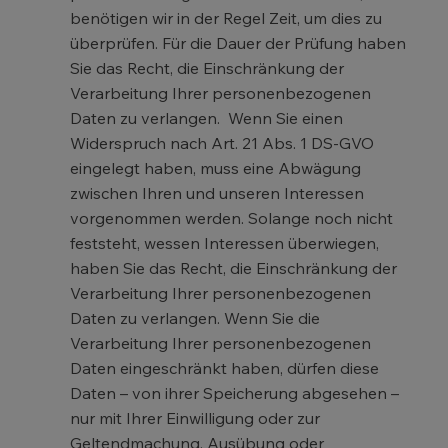
benötigen wir in der Regel Zeit, um dies zu
überprüfen. Für die Dauer der Prüfung haben
Sie das Recht, die Einschränkung der
Verarbeitung Ihrer personenbezogenen
Daten zu verlangen. Wenn Sie einen
Widerspruch nach Art. 21 Abs. 1 DS-GVO
eingelegt haben, muss eine Abwägung
zwischen Ihren und unseren Interessen
vorgenommen werden. Solange noch nicht
feststeht, wessen Interessen überwiegen,
haben Sie das Recht, die Einschränkung der
Verarbeitung Ihrer personenbezogenen
Daten zu verlangen. Wenn Sie die
Verarbeitung Ihrer personenbezogenen
Daten eingeschränkt haben, dürfen diese
Daten – von ihrer Speicherung abgesehen –
nur mit Ihrer Einwilligung oder zur
Geltendmachung, Ausübung oder