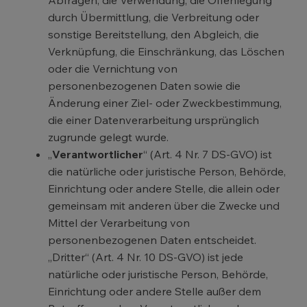
durch Übermittlung, die Verbreitung oder
sonstige Bereitstellung, den Abgleich, die
Verknüpfung, die Einschränkung, das Löschen
oder die Vernichtung von
personenbezogenen Daten sowie die
Änderung einer Ziel- oder Zweckbestimmung,
die einer Datenverarbeitung ursprünglich
zugrunde gelegt wurde.
„
Verantwortlicher
“ (Art. 4 Nr. 7 DS-GVO) ist
die natürliche oder juristische Person, Behörde,
Einrichtung oder andere Stelle, die allein oder
gemeinsam mit anderen über die Zwecke und
Mittel der Verarbeitung von
personenbezogenen Daten entscheidet.
„Dritter“ (Art. 4 Nr. 10 DS-GVO) ist jede
natürliche oder juristische Person, Behörde,
Einrichtung oder andere Stelle außer dem