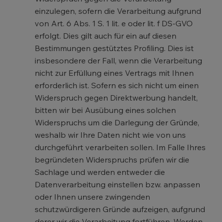
einzulegen, sofern die Verarbeitung aufgrund
von Art. 6 Abs. 1 S. 1 lit. e oder lit. f DS-GVO
erfolgt. Dies gilt auch für ein auf diesen
Bestimmungen gestütztes Profiling. Dies ist
insbesondere der Fall, wenn die Verarbeitung
nicht zur Erfüllung eines Vertrags mit Ihnen
erforderlich ist. Sofern es sich nicht um einen
Widerspruch gegen Direktwerbung handelt,
bitten wir bei Ausübung eines solchen
Widerspruchs um die Darlegung der Gründe,
weshalb wir Ihre Daten nicht wie von uns
durchgeführt verarbeiten sollen. Im Falle Ihres
begründeten Widerspruchs prüfen wir die
Sachlage und werden entweder die
Datenverarbeitung einstellen bzw. anpassen
oder Ihnen unsere zwingenden
schutzwürdigeren Gründe aufzeigen, aufgrund
derer wir die Verarbeitung fortführen. Werden