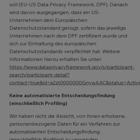
soll (EU-US Data Privacy Framework, DPF). Danach
wird davon ausgegangen, dass ein US-
Unternehmen dem Europäischen
Datenschutzstandard genügt, sofern das jeweilige
Unternehmen nach dem DPF zertifiziert wurde und
sich zur Einhaltung des europäischen
Datenschutzstandards verpflichtet hat. Weitere
Informationen hierzu erhalten Sie unter:
https://www.dataprivacyframework.gov/s/participant-
search/participant-detail?
contact=true&id=a2zt0000000GnywAAC&status=Activ
Keine automatisierte Entscheidungsfindung
(einschließlich Profiling)
Wir haben nicht die Absicht, von Ihnen erhobene,
personenbezogene Daten für ein Verfahren zur
automatisierten Entscheidungsfindung
(einschließlich Profiling) zu verwenden.