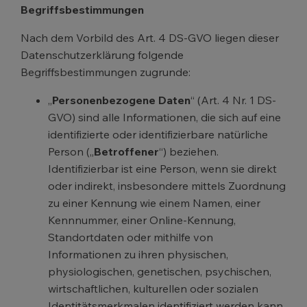
Begriffsbestimmungen
Nach dem Vorbild des Art. 4 DS-GVO liegen dieser
Datenschutzerklärung folgende
Begriffsbestimmungen zugrunde:
„
Personenbezogene Daten
“ (Art. 4 Nr. 1 DS-
GVO) sind alle Informationen, die sich auf eine
identifizierte oder identifizierbare natürliche
Person („
Betroffener
“) beziehen.
Identifizierbar ist eine Person, wenn sie direkt
oder indirekt, insbesondere mittels Zuordnung
zu einer Kennung wie einem Namen, einer
Kennnummer, einer Online-Kennung,
Standortdaten oder mithilfe von
Informationen zu ihren physischen,
physiologischen, genetischen, psychischen,
wirtschaftlichen, kulturellen oder sozialen
Identitätsmerkmalen identifiziert werden kann.