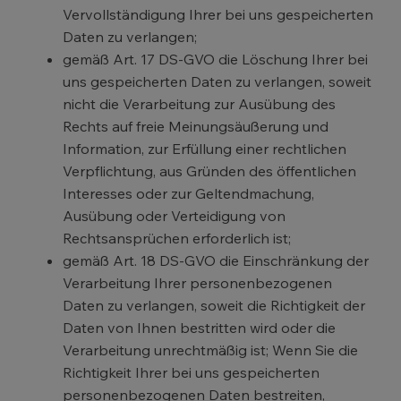
Vervollständigung Ihrer bei uns gespeicherten
Daten zu verlangen;
gemäß Art. 17 DS-GVO die Löschung Ihrer bei
uns gespeicherten Daten zu verlangen, soweit
nicht die Verarbeitung zur Ausübung des
Rechts auf freie Meinungsäußerung und
Information, zur Erfüllung einer rechtlichen
Verpflichtung, aus Gründen des öffentlichen
Interesses oder zur Geltendmachung,
Ausübung oder Verteidigung von
Rechtsansprüchen erforderlich ist;
gemäß Art. 18 DS-GVO die Einschränkung der
Verarbeitung Ihrer personenbezogenen
Daten zu verlangen, soweit die Richtigkeit der
Daten von Ihnen bestritten wird oder die
Verarbeitung unrechtmäßig ist; Wenn Sie die
Richtigkeit Ihrer bei uns gespeicherten
personenbezogenen Daten bestreiten,