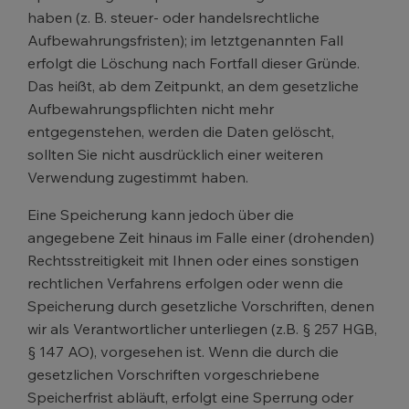
haben (z. B. steuer- oder handelsrechtliche
Aufbewahrungsfristen); im letztgenannten Fall
erfolgt die Löschung nach Fortfall dieser Gründe.
Das heißt, ab dem Zeitpunkt, an dem gesetzliche
Aufbewahrungspflichten nicht mehr
entgegenstehen, werden die Daten gelöscht,
sollten Sie nicht ausdrücklich einer weiteren
Verwendung zugestimmt haben.
Eine Speicherung kann jedoch über die
angegebene Zeit hinaus im Falle einer (drohenden)
Rechtsstreitigkeit mit Ihnen oder eines sonstigen
rechtlichen Verfahrens erfolgen oder wenn die
Speicherung durch gesetzliche Vorschriften, denen
wir als Verantwortlicher unterliegen (z.B. § 257 HGB,
§ 147 AO), vorgesehen ist. Wenn die durch die
gesetzlichen Vorschriften vorgeschriebene
Speicherfrist abläuft, erfolgt eine Sperrung oder