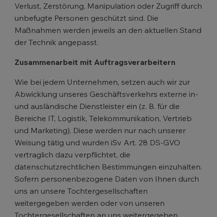
Verlust, Zerstörung, Manipulation oder Zugriff durch
unbefugte Personen geschützt sind. Die
Maßnahmen werden jeweils an den aktuellen Stand
der Technik angepasst.
Zusammenarbeit mit Auftragsverarbeitern
Wie bei jedem Unternehmen, setzen auch wir zur
Abwicklung unseres Geschäftsverkehrs externe in-
und ausländische Dienstleister ein (z. B. für die
Bereiche IT, Logistik, Telekommunikation, Vertrieb
und Marketing). Diese werden nur nach unserer
Weisung tätig und wurden iSv Art. 28 DS-GVO
vertraglich dazu verpflichtet, die
datenschutzrechtlichen Bestimmungen einzuhalten.
Sofern personenbezogene Daten von Ihnen durch
uns an unsere Tochtergesellschaften
weitergegeben werden oder von unseren
Tochtergesellschaften an uns weitergegeben