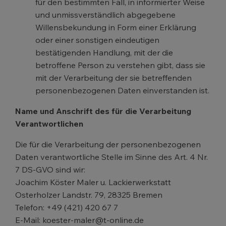
für den bestimmten Fall, in informierter Weise
und unmissverständlich abgegebene
Willensbekundung in Form einer Erklärung
oder einer sonstigen eindeutigen
bestätigenden Handlung, mit der die
betroffene Person zu verstehen gibt, dass sie
mit der Verarbeitung der sie betreffenden
personenbezogenen Daten einverstanden ist.
Name und Anschrift des für die Verarbeitung
Verantwortlichen
Die für die Verarbeitung der personenbezogenen
Daten verantwortliche Stelle im Sinne des Art. 4 Nr.
7 DS-GVO sind wir:
Joachim Köster Maler u. Lackierwerkstatt
Osterholzer Landstr. 79, 28325 Bremen
Telefon: +49 (421) 420 67 7
E-Mail: koester-maler@t-online.de