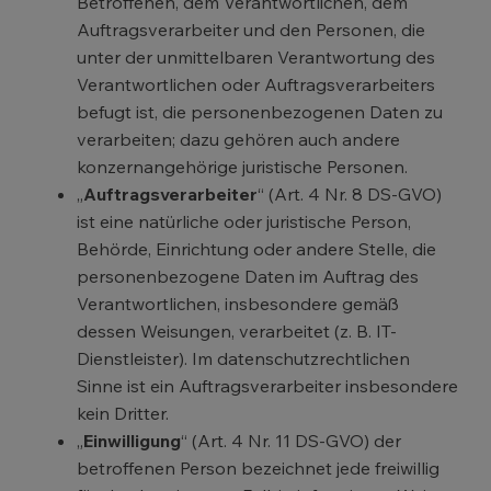
Betroffenen, dem Verantwortlichen, dem
Auftragsverarbeiter und den Personen, die
unter der unmittelbaren Verantwortung des
Verantwortlichen oder Auftragsverarbeiters
befugt ist, die personenbezogenen Daten zu
verarbeiten; dazu gehören auch andere
konzernangehörige juristische Personen.
„
Auftragsverarbeiter
“ (Art. 4 Nr. 8 DS-GVO)
ist eine natürliche oder juristische Person,
Behörde, Einrichtung oder andere Stelle, die
personenbezogene Daten im Auftrag des
Verantwortlichen, insbesondere gemäß
dessen Weisungen, verarbeitet (z. B. IT-
Dienstleister). Im datenschutzrechtlichen
Sinne ist ein Auftragsverarbeiter insbesondere
kein Dritter.
„
Einwilligung
“ (Art. 4 Nr. 11 DS-GVO) der
betroffenen Person bezeichnet jede freiwillig