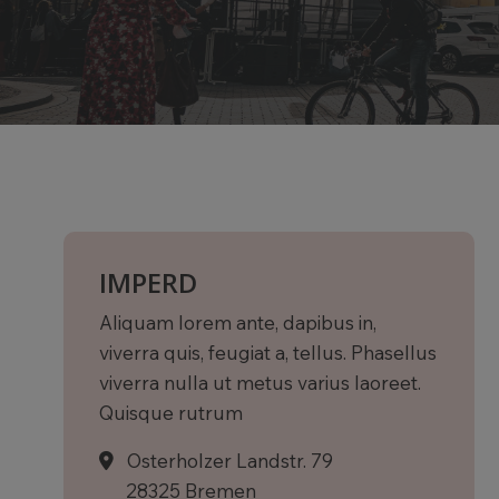
IMPERD
Aliquam lorem ante, dapibus in,
viverra quis, feugiat a, tellus. Phasellus
viverra nulla ut metus varius laoreet.
Quisque rutrum
Osterholzer Landstr. 79
28325 Bremen