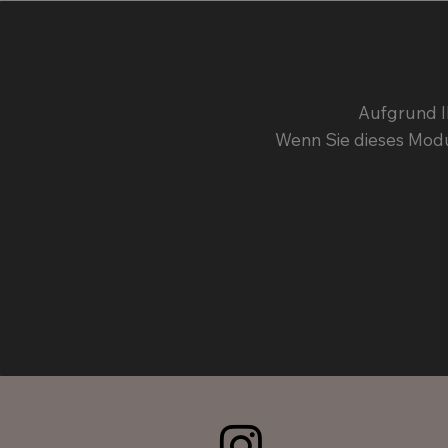
Aufgrund I
Wenn Sie dieses Modu