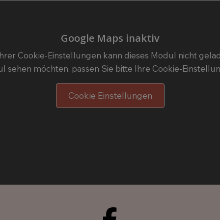
Google Maps inaktiv
hrer Cookie-Einstellungen kann dieses Modul nicht gela
l sehen möchten, passen Sie bitte Ihre Cookie-Einstellu
Cookie Einstellungen