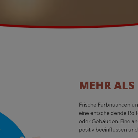
MEHR ALS
Frische Farbnuancen un
eine entscheidende Rol
oder Gebäuden. Eine a
positiv beeinflussen und