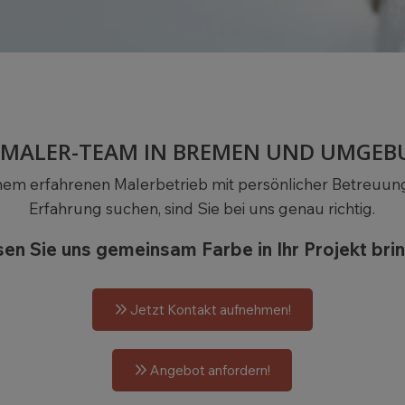
 MALER-TEAM IN BREMEN UND UMGE
nem erfahrenen Malerbetrieb mit persönlicher Betreuung
Erfahrung suchen, sind Sie bei uns genau richtig.
en Sie uns gemeinsam Farbe in Ihr Projekt bri
Jetzt Kontakt aufnehmen!
Angebot anfordern!