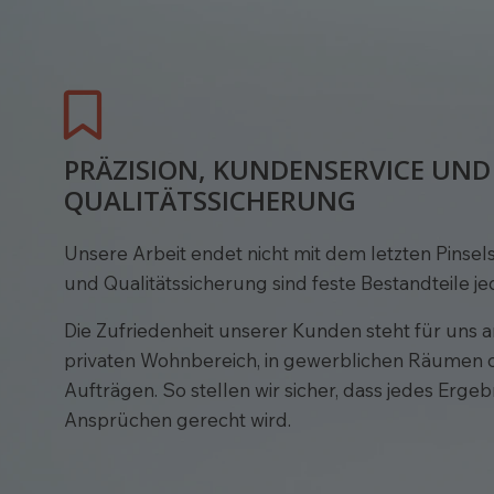
PRÄZISION, KUNDENSERVICE UND
QUALITÄTSSICHERUNG
Unsere Arbeit endet nicht mit dem letzten Pinselst
und Qualitätssicherung sind feste Bestandteile je
Die Zufriedenheit unserer Kunden steht für uns an
privaten Wohnbereich, in gewerblichen Räumen o
Aufträgen. So stellen wir sicher, dass jedes Erge
Ansprüchen gerecht wird.