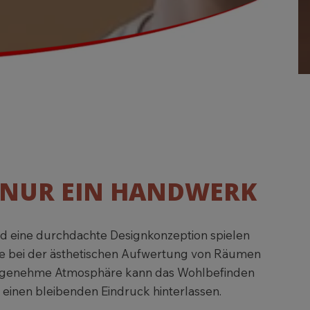
 NUR EIN HANDWERK
d eine durchdachte Designkonzeption spielen
le bei der ästhetischen Aufwertung von Räumen
ngenehme Atmosphäre kann das Wohlbefinden
 einen bleibenden Eindruck hinterlassen.