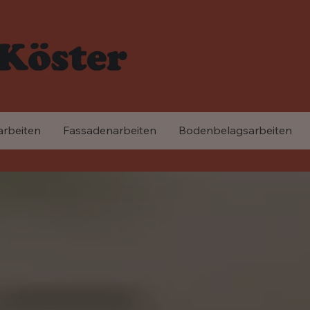
arbeiten
Fassadenarbeiten
Bodenbelagsarbeiten